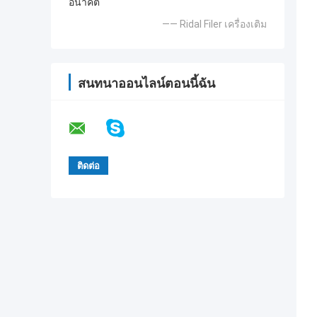
อนาคต
—— Ridal Filer เครื่องเติม
สนทนาออนไลน์ตอนนี้ฉัน