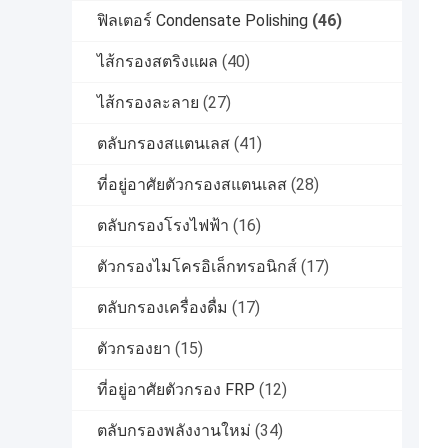
ฟิลเตอร์ Condensate Polishing
(46)
ไส้กรองสตริงแผล
(40)
ไส้กรองละลาย
(27)
ตลับกรองสแตนเลส
(41)
ที่อยู่อาศัยตัวกรองสแตนเลส
(28)
ตลับกรองโรงไฟฟ้า
(16)
ตัวกรองไมโครอิเล็กทรอนิกส์
(17)
ตลับกรองเครื่องดื่ม
(17)
ตัวกรองยา
(15)
ที่อยู่อาศัยตัวกรอง FRP
(12)
ตลับกรองพลังงานใหม่
(34)