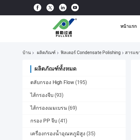
หน้าแรก
บ้าน
ผลิตภัณฑ์
ฟิลเตอร์ Condensate Polishing
สารแขว
ผลิตภัณฑ์ทั้งหมด
ตลับกรอง High Flow
(195)
ไส้กรองจีบ
(93)
ไส้กรองเมมเบรน
(69)
กรอง PP จีบ
(41)
เครื่องกรองน้ำอุณหภูมิสูง
(35)